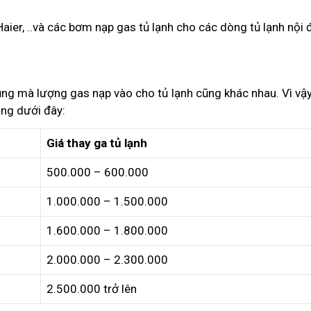
aier, ..và các bơm nạp gas tủ lạnh cho các dòng tủ lạnh nội 
ụng mà lượng gas nạp vào cho tủ lạnh cũng khác nhau. Vì vậ
ảng dưới đây:
Giá thay ga tủ lạnh
500.000 – 600.000
1.000.000 – 1.500.000
1.600.000 – 1.800.000
2.000.000 – 2.300.000
2.500.000 trở lên