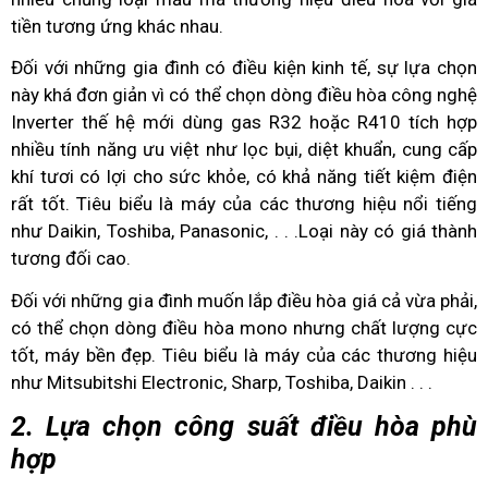
tiền tương ứng khác nhau.
Đối với những gia đình có điều kiện kinh tế, sự lựa chọn
này khá đơn giản vì có thể chọn dòng điều hòa công nghệ
Inverter thế hệ mới dùng gas R32 hoặc R410 tích hợp
nhiều tính năng ưu việt như lọc bụi, diệt khuẩn, cung cấp
khí tươi có lợi cho sức khỏe, có khả năng tiết kiệm điện
rất tốt. Tiêu biểu là máy của các thương hiệu nổi tiếng
như Daikin, Toshiba, Panasonic, . . .Loại này có giá thành
tương đối cao.
Đối với những gia đình muốn lắp điều hòa giá cả vừa phải,
có thể chọn dòng điều hòa mono nhưng chất lượng cực
tốt, máy bền đẹp. Tiêu biểu là máy của các thương hiệu
như Mitsubitshi Electronic, Sharp, Toshiba, Daikin . . .
2. Lựa chọn công suất điều hòa phù
hợp