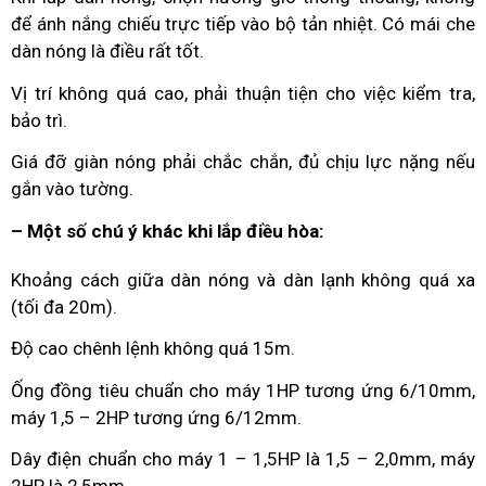
để ánh nắng chiếu trực tiếp vào bộ tản nhiệt. Có mái che
dàn nóng là điều rất tốt.
Vị trí không quá cao, phải thuận tiện cho việc kiểm tra,
bảo trì.
Giá đỡ giàn nóng phải chắc chắn, đủ chịu lực nặng nếu
gắn vào tường.
– Một số chú ý khác khi lắp điều hòa:
Khoảng cách giữa dàn nóng và dàn lạnh không quá xa
(tối đa 20m).
Độ cao chênh lệnh không quá 15m.
Ống đồng tiêu chuẩn cho máy 1HP tương ứng 6/10mm,
máy 1,5 – 2HP tương ứng 6/12mm.
Dây điện chuẩn cho máy 1 – 1,5HP là 1,5 – 2,0mm, máy