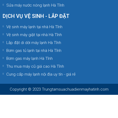
Sửa máy nước nóng lạnh Hà Tĩnh
DỊCH VỤ VỆ SINH - LẮP ĐẶT
Vệ sinh máy lạnh tại nhà Hà Tĩnh
Vệ sinh máy giặt tại nhà Hà Tĩnh
Lắp đặt di dời máy lạnh Hà Tĩnh
Bơm gas tủ lạnh tại nhà Hà Tĩnh
Bơm gas máy lạnh Hà Tĩnh
Thu mua máy cũ giá cao Hà Tĩnh
Cung cấp máy lạnh nội địa uy tín - giá rẻ
Copyright © 2023 Trungtamsuachuadienmayhatinh.com